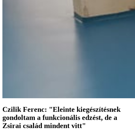
Czilik Ferenc: "Eleinte kiegészítésnek
gondoltam a funkcionális edzést, de a
Zsirai család mindent vitt"